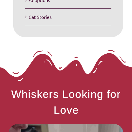
Adoptions
Cat Stories
Whiskers Looking for
Love