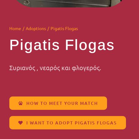
Home
Adoptions
Pigatis Flogas
Pigatis Flogas
Συριανός , νεαρός και φλογερός.
HOW TO MEET YOUR MATCH
I WANT TO ADOPT PIGATIS FLOGAS