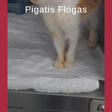
Pigatis Flogas