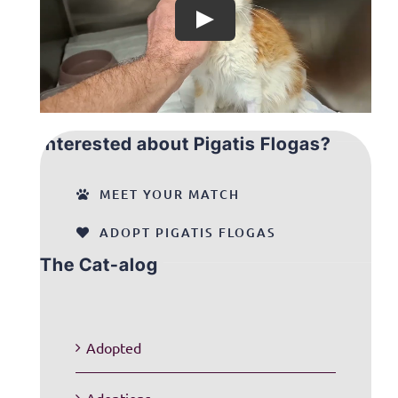
Interested about Pigatis Flogas?
MEET YOUR MATCH
ADOPT PIGATIS FLOGAS
The Cat-alog
Adopted